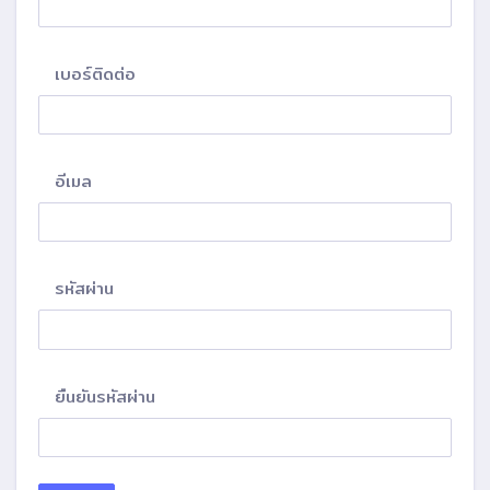
เบอร์ติดต่อ
อีเมล
รหัสผ่าน
ยืนยันรหัสผ่าน