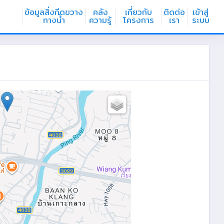
ข้อมูลสิ่งกีดขวาง
คลัง
เกี่ยวกับ
ติดต่อ
เข้าสู่
ทางน้ำ
ความรู้
โครงการ
เรา
ระบบ