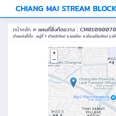
CHIANG MAI STREAM BLOC
หน้าหลัก
» แผนที่สิ่งกีดขวาง : CM0109007
ตำแหน่งที่ตั้ง : หมู่ที่ 7 ตำหนักใหม่ ต.แม่เหียะ อ.เมืองเชียงใหม่ จ.เช
+
−