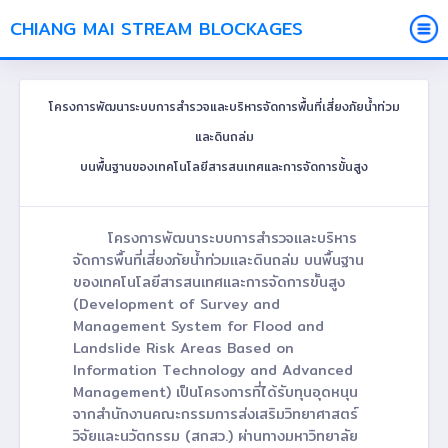
CHIANG MAI STREAM BLOCKAGES
โครงการพัฒนาระบบการสำรวจและบริหารจัดการพื้นที่เสี่ยงภัยน้ำท่วม
และดินถล่ม
บนพื้นฐานของเทคโนโลยีสารสนเทศและการจัดการขั้นสูง
โครงการพัฒนาระบบการสำรวจและบริหาร
จัดการพื้นที่เสี่ยงภัยน้ำท่วมและดินถล่ม บนพื้นฐาน
ของเทคโนโลยีสารสนเทศและการจัดการขั้นสูง
(Development of Survey and
Management System for Flood and
Landslide Risk Areas Based on
Information Technology and Advanced
Management) เป็นโครงการที่ได้รับทุนอุดหนุน
จากสำนักงานคณะกรรมการส่งเสริมวิทยาศาสตร์
วิจัยและนวัตกรรม (สกสว.) ผ่านทางมหาวิทยาลัย