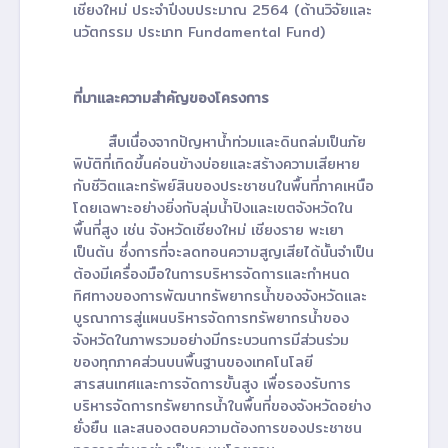
เชียงใหม่ ประจำปีงบประมาณ 2564 (ด้านวิจัยและ
นวัตกรรม ประเภท Fundamental Fund)
ที่มาและความสำคัญของโครงการ
สืบเนื่องจากปัญหาน้ำท่วมและดินถล่มเป็นภัย
พิบัติที่เกิดขึ้นค่อนข้างบ่อยและสร้างความเสียหาย
กับชีวิตและทรัพย์สินของประชาชนในพื้นที่ภาคเหนือ
โดยเฉพาะอย่างยิ่งกับลุ่มน้ำปิงและเขตจังหวัดใน
พื้นที่สูง เช่น จังหวัดเชียงใหม่ เชียงราย พะเยา
เป็นต้น ซึ่งการที่จะลดทอนความสูญเสียได้นั้นจำเป็น
ต้องมีเครื่องมือในการบริหารจัดการและกำหนด
ทิศทางของการพัฒนาทรัพยากรน้ำของจังหวัดและ
บูรณาการสู่แผนบริหารจัดการทรัพยากรน้ำของ
จังหวัดในภาพรวมอย่างมีกระบวนการมีส่วนร่วม
ของทุกภาคส่วนบนพื้นฐานของเทคโนโลยี
สารสนเทศและการจัดการขั้นสูง เพื่อรองรับการ
บริหารจัดการทรัพยากรน้ำในพื้นที่ของจังหวัดอย่าง
ยั่งยืน และสนองตอบความต้องการของประชาชน